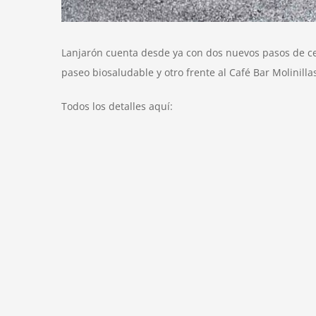
Lanjarón cuenta desde ya con dos nuevos pasos de ceb
paseo biosaludable y otro frente al Café Bar Molinilla
Todos los detalles aquí: