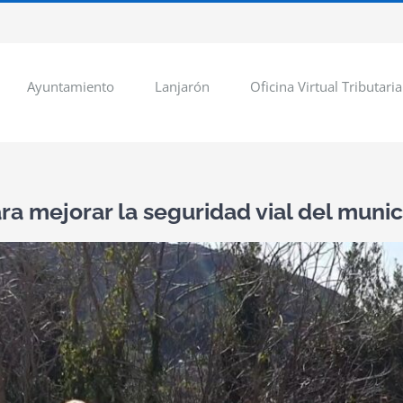
Ayuntamiento
Lanjarón
Oficina Virtual Tributaria
a mejorar la seguridad vial del munic