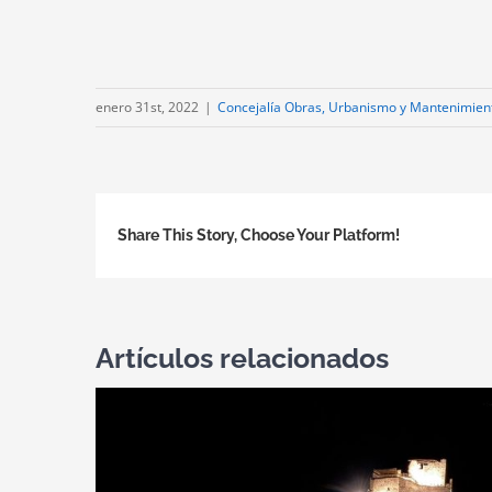
enero 31st, 2022
|
Concejalía Obras, Urbanismo y Mantenimien
Share This Story, Choose Your Platform!
Artículos relacionados