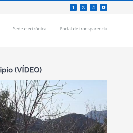
Facebook
X
Instagram
YouTube
Sede electrónica
Portal de transparencia
ipio (VÍDEO)