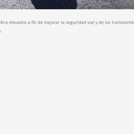
ra elevados a fin de mejorar la seguridad vial y de los transeúnte
s.