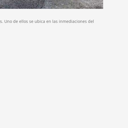
s. Uno de ellos se ubica en las inmediaciones del