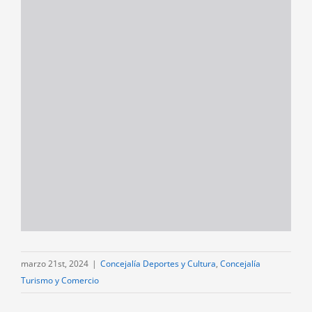
marzo 21st, 2024
|
Concejalía Deportes y Cultura
,
Concejalía
Turismo y Comercio