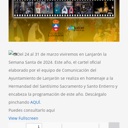
Del 24 al 31 de marzo viviremos en Lanjarón la
Semana Santa de 2024. Este año, el cartel oficial
elaborado por el equipo de Comunicación del
Ayuntamiento de Lanjarón se realiza en homenaje a la
Hermandad del Santísimo Sacramento y Santo Entierro y
encabeza la programación de este año. Descárgalo
pinchando
AQUÍ
.
Puedes consultarlo aquí
View Fullscreen