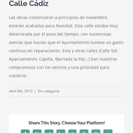
Calle Cádiz
Las obras comenzaron a principios de noviembre,
estarán acabadas para Navidad. Esta calle estaba muy
deteriorada por el paso del tiempo, con numerosas
averías que hacían que el Ayuntamiento tuviese un gasto
continuo en reparaciones. Esta y otras calles (Calle Sol,
Aparcamiento, Capilla, Barriada la Paz…) Son nuestros
compromisos con los vecinos y una prioridad para
nosotros.
abril 4th, 2013
|
Sin categoría
Share This Story, Choose Your Platform!