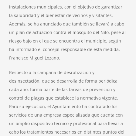
instalaciones municipales, con el objetivo de garantizar
la salubridad y el bienestar de vecinos y visitantes.
Además, se ha anunciado que también se llevará a cabo
un plan de actuación contra el mosquito del Nilo, pese al
riesgo bajo en el que se encuentra el municipio, según
ha informado el concejal responsable de esta medida,
Francisco Miguel Lozano.
Respecto a la campaña de desratización y
desinsectación, que se desarrolla de forma periódica
cada año, forma parte de las tareas de prevención y
control de plagas que establece la normativa vigente.
Para su ejecución, el Ayuntamiento ha contratado los
servicios de una empresa especializada que cuenta con
un amplio dispositivo técnico y profesional para llevar a
cabo los tratamientos necesarios en distintos puntos del