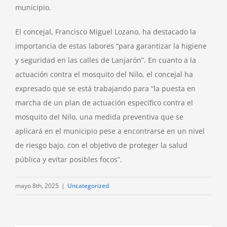
municipio.
El concejal, Francisco Miguel Lozano, ha destacado la
importancia de estas labores “para garantizar la higiene
y seguridad en las calles de Lanjarón”. En cuanto a la
actuación contra el mosquito del Nilo, el concejal ha
expresado que se está trabajando para “la puesta en
marcha de un plan de actuación específico contra el
mosquito del Nilo, una medida preventiva que se
aplicará en el municipio pese a encontrarse en un nivel
de riesgo bajo, con el objetivo de proteger la salud
pública y evitar posibles focos”.
mayo 8th, 2025
|
Uncategorized