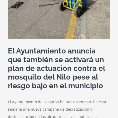
El Ayuntamiento anuncia
que también se activará un
plan de actuación contra el
mosquito del Nilo pese al
riesgo bajo en el municipio
El Ayuntamiento de Lanjarón ha puesto en marcha esta
semana una nueva campaña de desratización y
desinsectación en las alcantarillas, vías públicas e