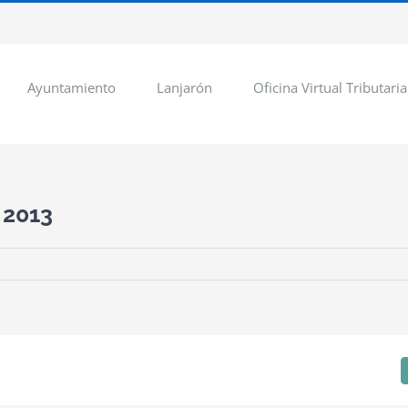
Ayuntamiento
Lanjarón
Oficina Virtual Tributaria
 2013