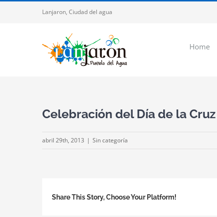
Saltar
Lanjaron, Ciudad del agua
al
contenido
Home
Celebración del Día de la Cruz
abril 29th, 2013
|
Sin categoría
Share This Story, Choose Your Platform!