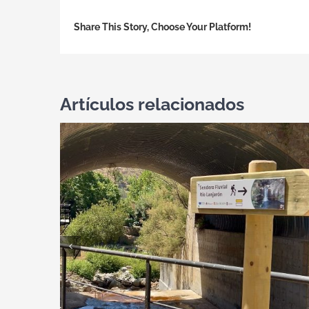
Share This Story, Choose Your Platform!
Artículos relacionados