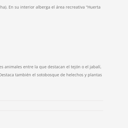
). En su interior alberga el área recreativa “Huerta
s animales entre la que destacan el tejón o el jabalí,
… Destaca también el sotobosque de helechos y plantas