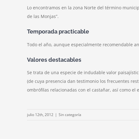
Lo encontramos en la zona Norte del término municipal
de las Monjas”.
Temporada practicable
Todo el año, aunque especialmente recomendable ant
Valores destacables
Se trata de una especie de indudable valor paisajístic
(de cuya presencia dan testimonio los frecuentes res
ombrófilas relacionadas con el castañar, así como el e
julio 12th, 2012
|
Sin categoría