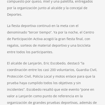
compuesto por queso, miel y una paletilla, entregados
por la organización junto al alcalde y la concejal de
Deportes.
La fiesta deportiva continuó en la meta con el
denominado “tercer tiempo”. Ya por la noche, el Centro
de Participación Activa acogió la gran fiesta final, con
regalos, sorteos de material deportivo y una bicicleta
entre todos los participantes.
El alcalde de Lanjarón, Eric Escobedo, destacó “la
coordinación entre los casi 200 voluntarios, Guardia Civil,
Protección Civil, Policía Local y motos enlace para que la
prueba haya cumplido todos los objetivos y sin
incidentes”. Escobedo resaltó que este evento “pone en
valor a Lanjarón como punto de referencia en la
organización de grandes pruebas deportivas, además de