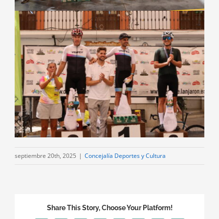
septiembre 20th, 2025
|
Concejalía Deportes y Cultura
Share This Story, Choose Your Platform!