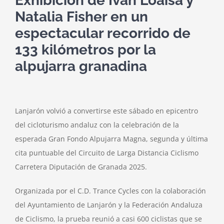
Exhibición de Iván Loaisa y
Natalia Fisher en un
espectacular recorrido de
133 kilómetros por la
alpujarra granadina
Lanjarón volvió a convertirse este sábado en epicentro
del cicloturismo andaluz con la celebración de la
esperada Gran Fondo Alpujarra Magna, segunda y última
cita puntuable del Circuito de Larga Distancia Ciclismo
Carretera Diputación de Granada 2025.
Organizada por el C.D. Trance Cycles con la colaboración
del Ayuntamiento de Lanjarón y la Federación Andaluza
de Ciclismo, la prueba reunió a casi 600 ciclistas que se