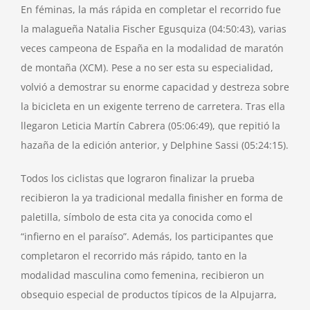
En féminas, la más rápida en completar el recorrido fue
la malagueña Natalia Fischer Egusquiza (04:50:43), varias
veces campeona de España en la modalidad de maratón
de montaña (XCM). Pese a no ser esta su especialidad,
volvió a demostrar su enorme capacidad y destreza sobre
la bicicleta en un exigente terreno de carretera. Tras ella
llegaron Leticia Martín Cabrera (05:06:49), que repitió la
hazaña de la edición anterior, y Delphine Sassi (05:24:15).
Todos los ciclistas que lograron finalizar la prueba
recibieron la ya tradicional medalla finisher en forma de
paletilla, símbolo de esta cita ya conocida como el
“infierno en el paraíso”. Además, los participantes que
completaron el recorrido más rápido, tanto en la
modalidad masculina como femenina, recibieron un
obsequio especial de productos típicos de la Alpujarra,