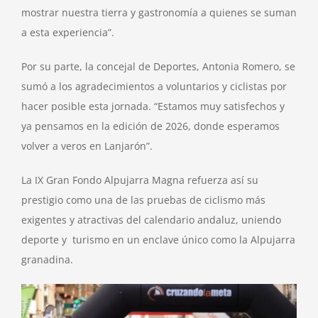
mostrar nuestra tierra y gastronomía a quienes se suman
a esta experiencia”.
Por su parte, la concejal de Deportes, Antonia Romero, se
sumó a los agradecimientos a voluntarios y ciclistas por
hacer posible esta jornada. “Estamos muy satisfechos y
ya pensamos en la edición de 2026, donde esperamos
volver a veros en Lanjarón”.
La IX Gran Fondo Alpujarra Magna refuerza así su
prestigio como una de las pruebas de ciclismo más
exigentes y atractivas del calendario andaluz, uniendo
deporte y turismo en un enclave único como la Alpujarra
granadina.