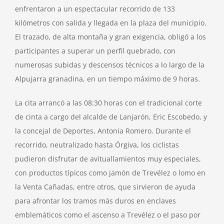
enfrentaron a un espectacular recorrido de 133
kilómetros con salida y llegada en la plaza del municipio.
El trazado, de alta montaña y gran exigencia, obligó a los
participantes a superar un perfil quebrado, con
numerosas subidas y descensos técnicos a lo largo de la
Alpujarra granadina, en un tiempo máximo de 9 horas.
La cita arrancó a las 08:30 horas con el tradicional corte
de cinta a cargo del alcalde de Lanjarón, Eric Escobedo, y
la concejal de Deportes, Antonia Romero. Durante el
recorrido, neutralizado hasta Órgiva, los ciclistas
pudieron disfrutar de avituallamientos muy especiales,
con productos típicos como jamón de Trevélez o lomo en
la Venta Cañadas, entre otros, que sirvieron de ayuda
para afrontar los tramos más duros en enclaves
emblemáticos como el ascenso a Trevélez o el paso por