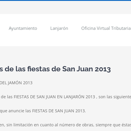
Ayuntamiento
Lanjarón
Oficina Virtual Tributaria
 de las fiestas de San Juan 2013
 DEL JAMÓN 2013
el de las FIESTAS DE SAN JUAN EN LANJARÓN 2013 , son las siguiente
al que anuncie las FIESTAS DE SAN JUAN 2013.
n, sin limitación en cuanto al número de obras, siempre que éstas 