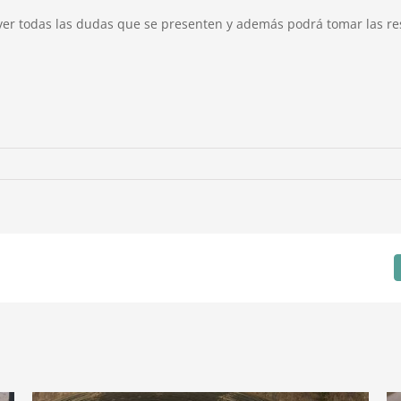
lver todas las dudas que se presenten y además podrá tomar las re