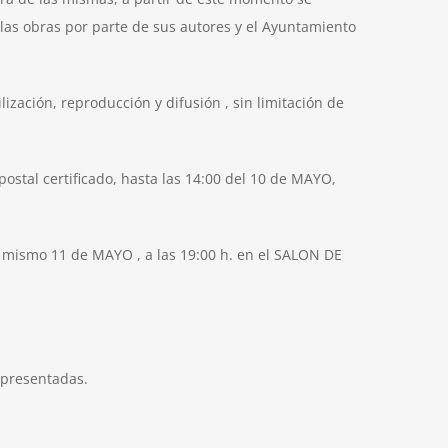
 las obras por parte de sus autores y el Ayuntamiento
zación, reproducción y difusión , sin limitación de
tal certificado, hasta las 14:00 del 10 de MAYO,
el mismo 11 de MAYO , a las 19:00 h. en el SALON DE
 presentadas.