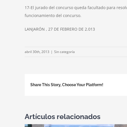
17-El jurado del concurso queda facultado para reso
funcionamiento del concurso.
LANJARÓN , 27 DE FEBRERO DE 2.013
abril 30th, 2013
|
Sin categoría
Share This Story, Choose Your Platform!
Artículos relacionados