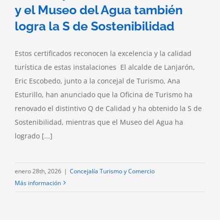
y el Museo del Agua también
logra la S de Sostenibilidad
Estos certificados reconocen la excelencia y la calidad
turística de estas instalaciones El alcalde de Lanjarón,
Eric Escobedo, junto a la concejal de Turismo, Ana
Esturillo, han anunciado que la Oficina de Turismo ha
renovado el distintivo Q de Calidad y ha obtenido la S de
Sostenibilidad, mientras que el Museo del Agua ha
logrado [...]
enero 28th, 2026
|
Concejalía Turismo y Comercio
Más información