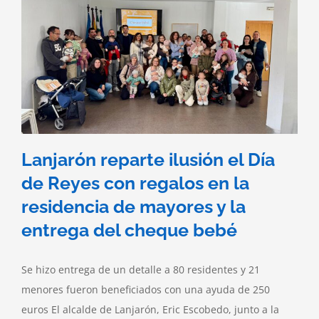
Lanjarón reparte ilusión el Día
de Reyes con regalos en la
residencia de mayores y la
entrega del cheque bebé
Se hizo entrega de un detalle a 80 residentes y 21
menores fueron beneficiados con una ayuda de 250
euros El alcalde de Lanjarón, Eric Escobedo, junto a la