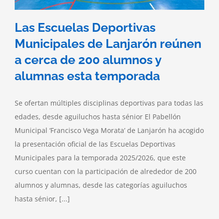
Las Escuelas Deportivas
Municipales de Lanjarón reúnen
a cerca de 200 alumnos y
alumnas esta temporada
Se ofertan múltiples disciplinas deportivas para todas las
edades, desde aguiluchos hasta sénior El Pabellón
Municipal ‘Francisco Vega Morata’ de Lanjarón ha acogido
la presentación oficial de las Escuelas Deportivas
Municipales para la temporada 2025/2026, que este
curso cuentan con la participación de alrededor de 200
alumnos y alumnas, desde las categorías aguiluchos
hasta sénior, [...]