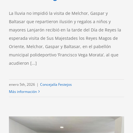
La lluvia no impidió la visita de Melchor, Gaspar y
Baltasar que repartieron ilusión y regalos a niños y
mayores Lanjarón recibió en la tarde del Día de Reyes la
esperada visita de Sus Majestades los Reyes Magos de
Oriente, Melchor, Gaspar y Baltasar, en el pabellón
municipal polideportivo ‘Francisco Vega Morata’, al que
acudieron [...]
enero 5th, 2026
|
Concejalía Festejos
Más información