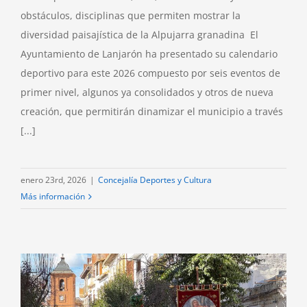
obstáculos, disciplinas que permiten mostrar la
diversidad paisajística de la Alpujarra granadina El
Ayuntamiento de Lanjarón ha presentado su calendario
deportivo para este 2026 compuesto por seis eventos de
primer nivel, algunos ya consolidados y otros de nueva
creación, que permitirán dinamizar el municipio a través
[...]
enero 23rd, 2026
|
Concejalía Deportes y Cultura
Más información