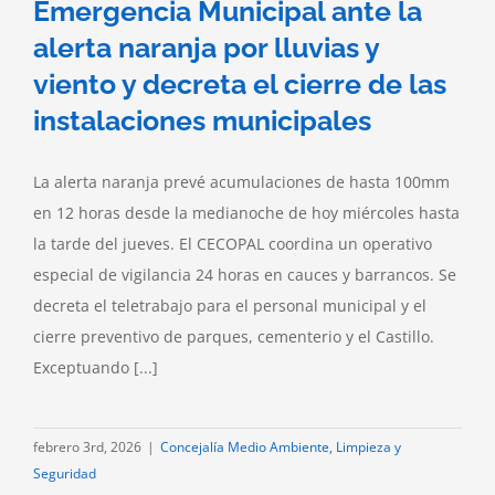
Emergencia Municipal ante la
alerta naranja por lluvias y
viento y decreta el cierre de las
instalaciones municipales
La alerta naranja prevé acumulaciones de hasta 100mm
en 12 horas desde la medianoche de hoy miércoles hasta
la tarde del jueves. El CECOPAL coordina un operativo
especial de vigilancia 24 horas en cauces y barrancos. Se
decreta el teletrabajo para el personal municipal y el
cierre preventivo de parques, cementerio y el Castillo.
Exceptuando [...]
febrero 3rd, 2026
|
Concejalía Medio Ambiente, Limpieza y
Seguridad