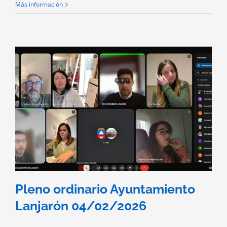
Más información
Pleno ordinario Ayuntamiento
Lanjarón 04/02/2026