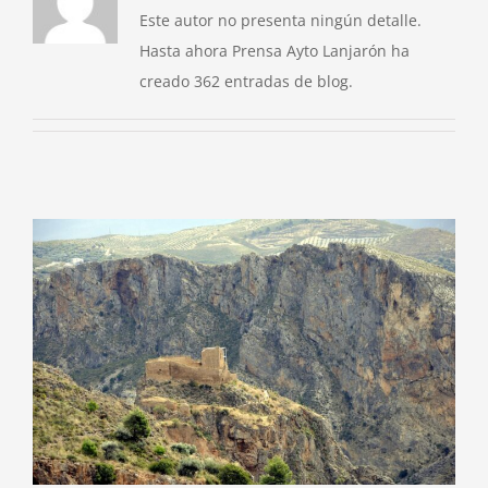
Este autor no presenta ningún detalle.
Hasta ahora Prensa Ayto Lanjarón ha
creado 362 entradas de blog.