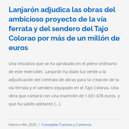
Lanjarón adjudica las obras del
ambicioso proyecto de la vía
ferrata y del sendero del Tajo
Colorao por más de un millón de
euros
Una iniciativa que se ha aprobado en el pleno ordinario
de este miércoles Lanjarón ha dado luz verde a la
adjudicación del contrato de obras para la creación de la
vía ferrata y el sendero equipado en el Tajo Colorao. Una
obra que contará con una inversión de 1.031.678 euros, y
que ha salido adelante [...]
febrero 4th, 2026
|
Concejalía Turismo y Comercio