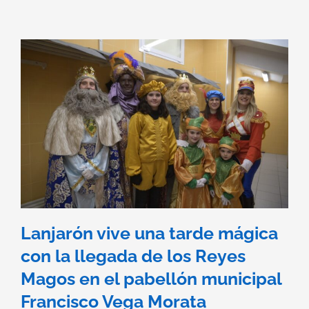
Lanjarón vive una tarde mágica
con la llegada de los Reyes
Magos en el pabellón municipal
Francisco Vega Morata