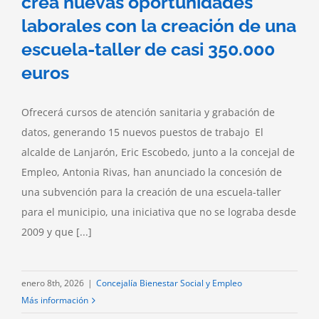
crea nuevas oportunidades
laborales con la creación de una
escuela-taller de casi 350.000
euros
Ofrecerá cursos de atención sanitaria y grabación de
datos, generando 15 nuevos puestos de trabajo El
alcalde de Lanjarón, Eric Escobedo, junto a la concejal de
Empleo, Antonia Rivas, han anunciado la concesión de
una subvención para la creación de una escuela-taller
para el municipio, una iniciativa que no se lograba desde
2009 y que [...]
enero 8th, 2026
|
Concejalía Bienestar Social y Empleo
Más información