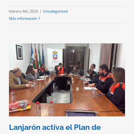
febrero 4th, 2026
|
Uncategorized
Más información
a
Lanjarón activa el Plan de