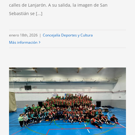
calles de Lanjarón. A su salida, la imagen de San
Sebastián se [...]
enero 18th, 2026
|
Concejalía Deportes y Cultura
Más información