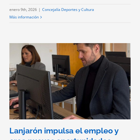
enero 9th, 2026
|
Concejalía Deportes y Cultura
Más información
Lanjarón impulsa el empleo y