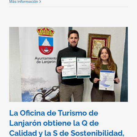
Más información
La Oficina de Turismo de
Lanjarón obtiene la Q de
Calidad y la S de Sostenibilidad,