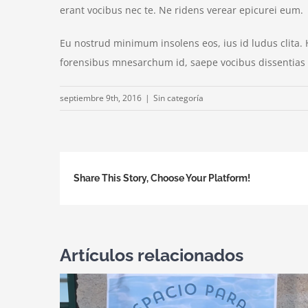
erant vocibus nec te. Ne ridens verear epicurei eum.
Eu nostrud minimum insolens eos, ius id ludus clita.
forensibus mnesarchum id, saepe vocibus dissentias 
septiembre 9th, 2016
|
Sin categoría
Share This Story, Choose Your Platform!
Artículos relacionados